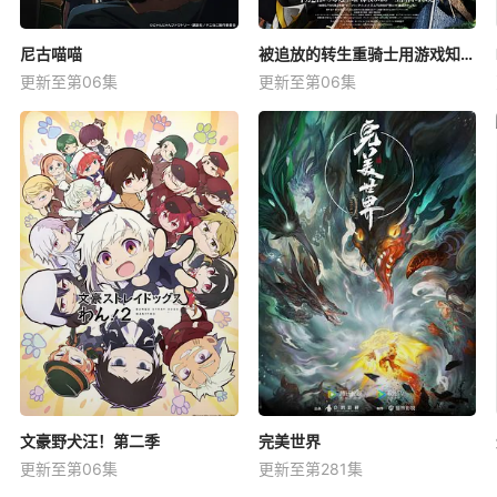
尼古喵喵
被追放的转生重骑士用游戏知识开无双
更新至第06集
更新至第06集
文豪野犬汪！第二季
完美世界
更新至第06集
更新至第281集