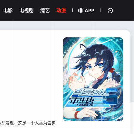
电影
电视剧
综艺
动漫
APP
他却发现，这是一个人类为刍狗