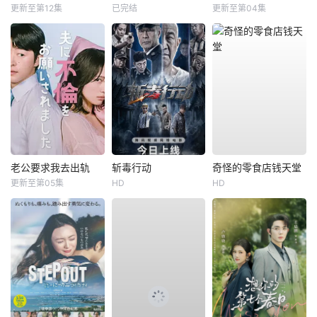
更新至第12集
已完结
更新至第04集
老公要求我去出轨
斩毒行动
奇怪的零食店钱天堂
更新至第05集
HD
HD