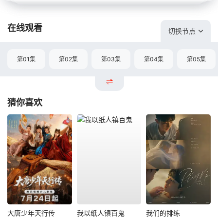
在线观看
切换节点
第01集
第02集
第03集
第04集
第05集
猜你喜欢
大唐少年天行传
我以纸人镇百鬼
我们的排练