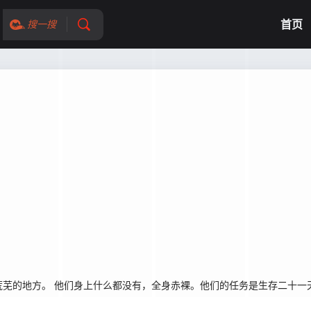
首页
搜一搜
的地方。 他们身上什么都没有，全身赤裸。他们的任务是生存二十一