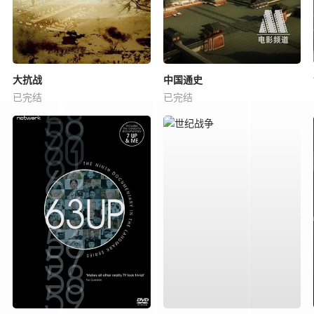
大抗战
中国通史
已完结
已完结