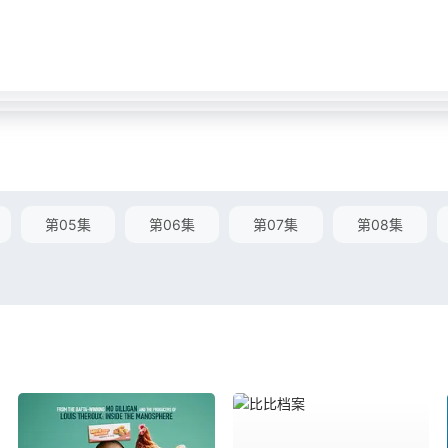
第05集
第06集
第07集
第08集