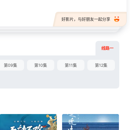
好影片，与好朋友一起分享
线路一
第09集
第10集
第11集
第12集