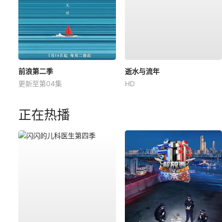
前浪第二季
逝水与流年
更新至第04集
HD
正在热播