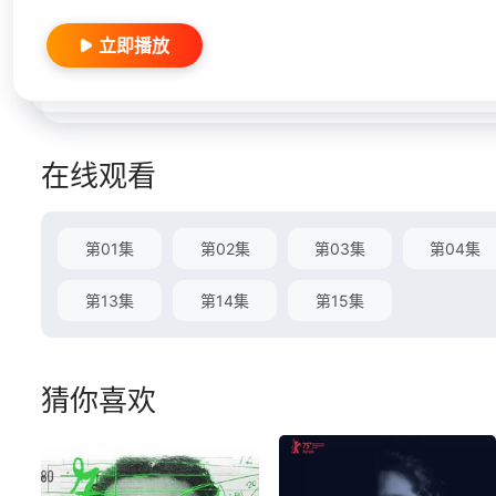
立即播放
在线观看
第01集
第02集
第03集
第04集
第13集
第14集
第15集
猜你喜欢