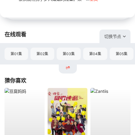
在线观看
切换节点
第01集
第02集
第03集
第04集
第05集
猜你喜欢