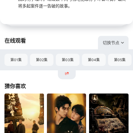
将多起案件逐一告破的故事。
在线观看
切换节点
第01集
第02集
第03集
第04集
第05集
猜你喜欢