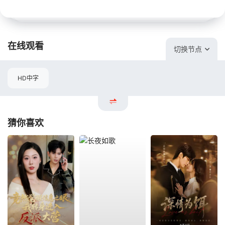
在线观看
切换节点
HD中字
猜你喜欢