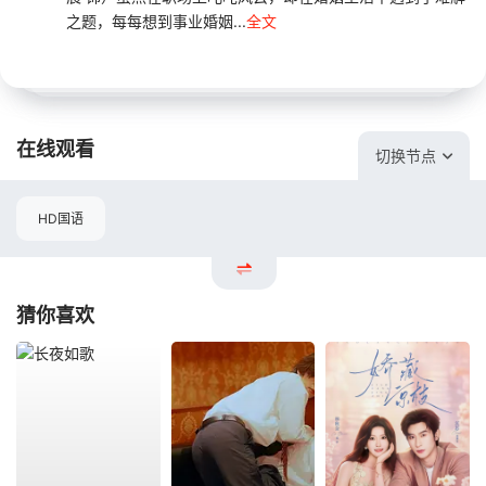
之题，每每想到事业婚姻...
全文
在线观看
切换节点
HD国语
猜你喜欢