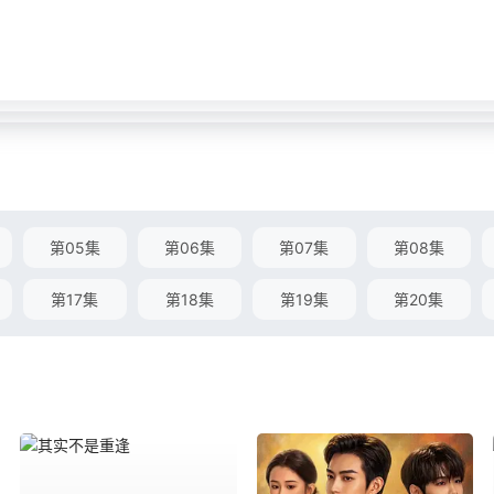
第05集
第06集
第07集
第08集
第17集
第18集
第19集
第20集