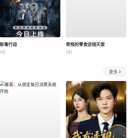
斩毒行动
奇怪的零食店钱天堂
HD
HD
更多