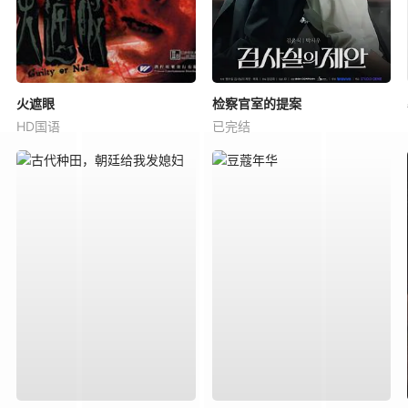
火遮眼
检察官室的提案
HD国语
已完结