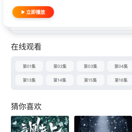
立即播放
在线观看
第01集
第02集
第03集
第04集
第13集
第14集
第15集
第16集
猜你喜欢