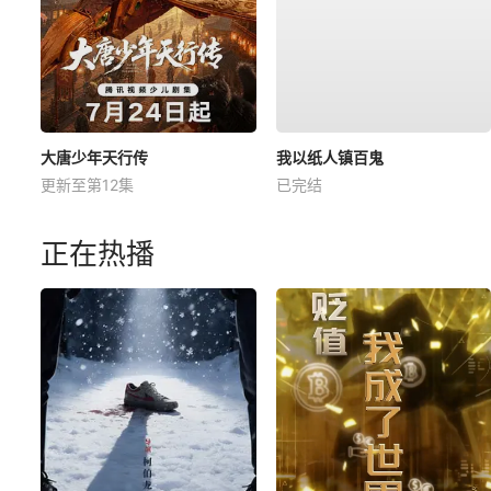
大唐少年天行传
我以纸人镇百鬼
更新至第12集
已完结
正在热播