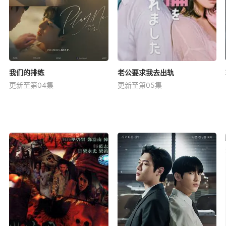
我们的排练
老公要求我去出轨
更新至第04集
更新至第05集