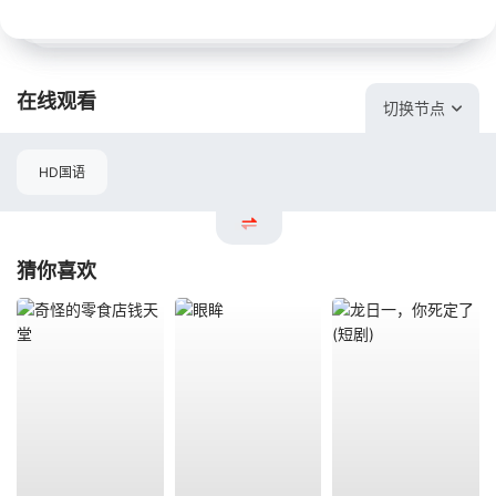
在线观看
切换节点
HD国语
猜你喜欢