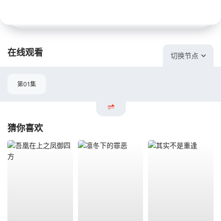
在线观看
切换节点
第01集
猜你喜欢