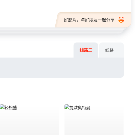
好影片，与好朋友一起分享
线路二
线路一