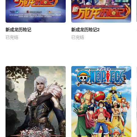
新成龙历险记
新成龙历险记2
已完结
已完结