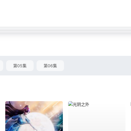
第05集
第06集