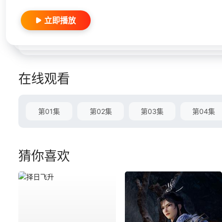
立即播放
在线观看
第01集
第02集
第03集
第04集
猜你喜欢