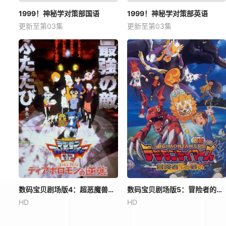
第289集
第290集
第291集
第292集
1999！神秘学对策部国语
1999！神秘学对策部英语
更新至第03集
更新至第03集
第301集
第302集
第303集
第304集
第313集
第314集
第315集
第316集
第325集
第326集
第327集
第328集
第337集
第338集
第339集
第340集
第349集
第350集
第351集
第352集
第361集
第362集
第363集
第364集
数码宝贝剧场版4：超恶魔兽的反击
数码宝贝剧场版5：冒险者的战斗
HD
HD