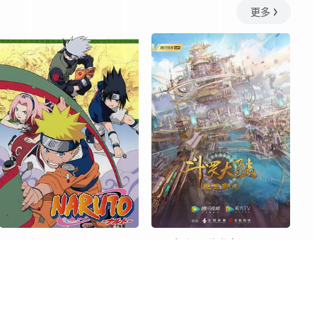
更多
火影忍者
斗罗大陆2：绝世唐门
已完结
更新至第165集