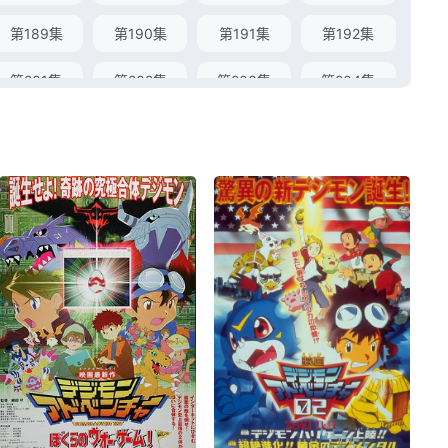
第189集
第190集
第191集
第192集
第201集
第202集
第203集
第204集
第213集
第214集
第215集
第216集
第225集
第226集
第227集
第228集
第237集
第238集
第239集
第240集
第249集
第250集
第251集
第252集
第261集
第262集
第263集
第264集
第273集
第274集
第275集
第276集
第285集
第286集
第287集
第288集