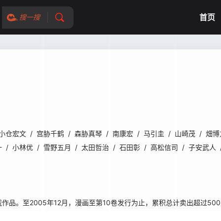
首页
搜一搜
小仓宏文
/
宫胁千鹤
/
森胁真琴
/
南康宏
/
马引圭
/
山崎茂
/
畑博
一
/
小林优
/
雪野五月
/
太田哲治
/
石田彰
/
高松信司
/
子安武人
至2005年12月，漫画至第10卷发行为止，累积总计卖出超过500万本