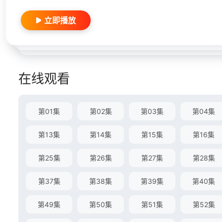
立即播放
在线观看
第01集
第02集
第03集
第04集
第13集
第14集
第15集
第16集
第25集
第26集
第27集
第28集
第37集
第38集
第39集
第40集
第49集
第50集
第51集
第52集