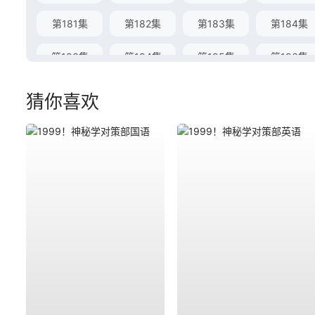
第181集
第182集
第183集
第184集
第193集
第194集
第195集
第196集
第205集
第206集
第207集
第208集
猜你喜欢
第217集
第218集
第219集
第220集
第229集
第230集
第231集
第232集
第241集
第242集
第243集
第244集
第253集
第254集
第255集
第256集
第265集
第266集
第267集
第268集
第277集
第278集
第279集
第280集