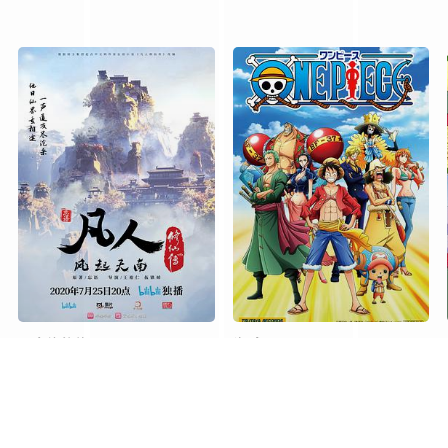
凡人修仙传2020
海贼王
更新至第185集
更新至第1172集