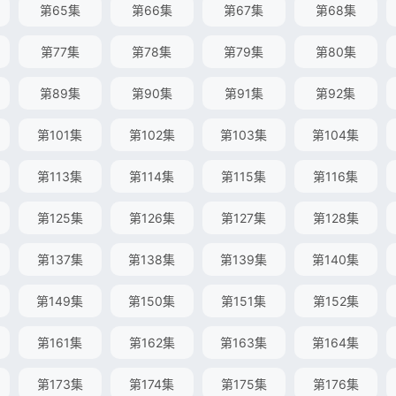
第65集
第66集
第67集
第68集
第77集
第78集
第79集
第80集
第89集
第90集
第91集
第92集
第101集
第102集
第103集
第104集
第113集
第114集
第115集
第116集
第125集
第126集
第127集
第128集
第137集
第138集
第139集
第140集
第149集
第150集
第151集
第152集
第161集
第162集
第163集
第164集
第173集
第174集
第175集
第176集