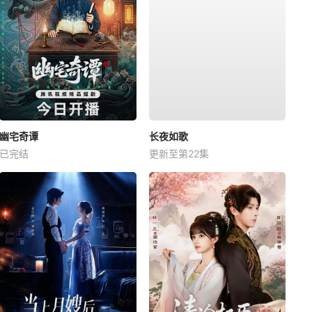
幽宅奇谭
长夜如歌
已完结
更新至第22集