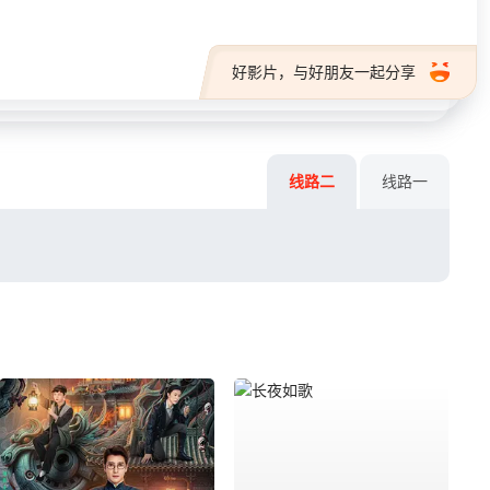
好影片，与好朋友一起分享
线路二
线路一