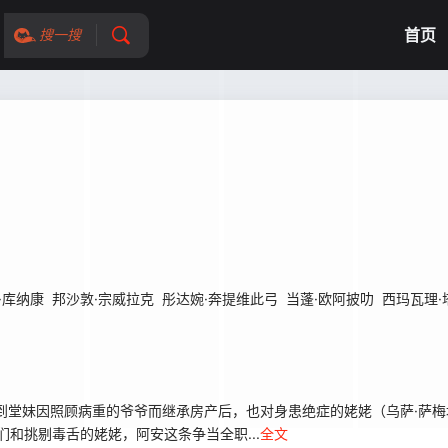
首页
搜一搜
·库纳康
邦沙敦·宗威拉克
彤达婉·奔提维此弓
当蓬·欧阿披叻
西玛瓦理·
堂妹因照顾病重的爷爷而继承房产后，也对身患绝症的姥姥（乌萨·萨梅
们和挑剔毒舌的姥姥，阿安这条争当全职...
全文