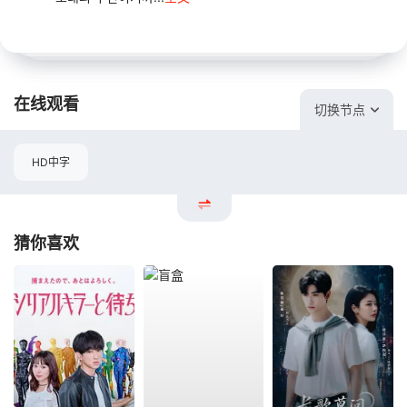
在线观看
切换节点
HD中字
猜你喜欢