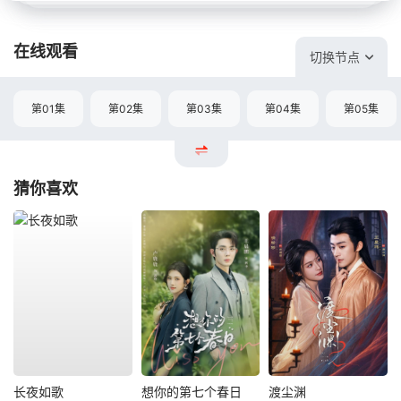
在线观看
切换节点
第01集
第02集
第03集
第04集
第05集
猜你喜欢
长夜如歌
想你的第七个春日
渡尘渊