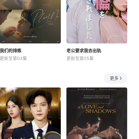
我们的排练
老公要求我去出轨
更新至第04集
更新至第05集
更多