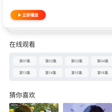
立即播放
在线观看
第01集
第02集
第03集
第04集
第13集
第14集
第15集
第16集
猜你喜欢