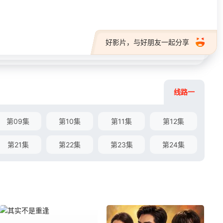
好影片，与好朋友一起分享
线路一
第09集
第10集
第11集
第12集
第21集
第22集
第23集
第24集