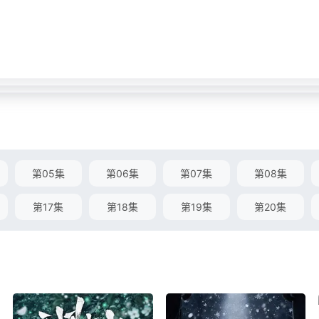
第05集
第06集
第07集
第08集
第17集
第18集
第19集
第20集