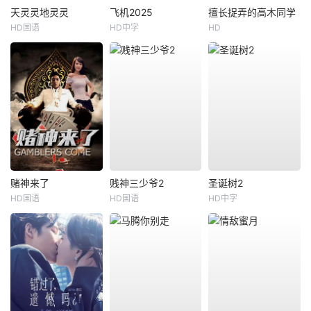
天灵灵地灵灵
飞机2025
擅长捉弄的高木同学
HD国语
HD中字
HD
赌神来了
贱神三少爷2
圣诞树2
HD国语
HD国语
HD中字