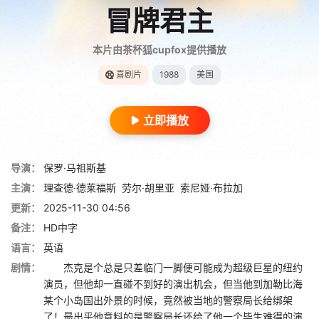
冒牌君主
本片由茶杯狐cupfox提供播放
喜剧片
1988
美国
立即播放
导演：
保罗·马祖斯基
主演：
理查德·德莱福斯
劳尔·胡里亚
索尼娅·布拉加
更新：
2025-11-30 04:56
备注：
HD中字
语言：
英语
剧情：
杰克是个总是只差临门一脚便可能成为超级巨星的纽约
演员，但他却一直碰不到好的演出机会，但当他到加勒比海
某个小岛国出外景的时候，竟然被当地的警察局长给绑架
了！最出乎他意料的是警察局长还给了他一个毕生难得的演