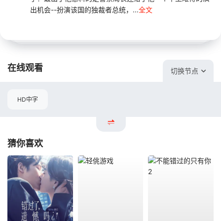
出机会--扮演该国的独裁者总统，...
全文
在线观看
切换节点
HD中字
猜你喜欢