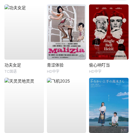
功夫女足
青涩体验
偷心响叮当
TC国语
HD中字
HD中字