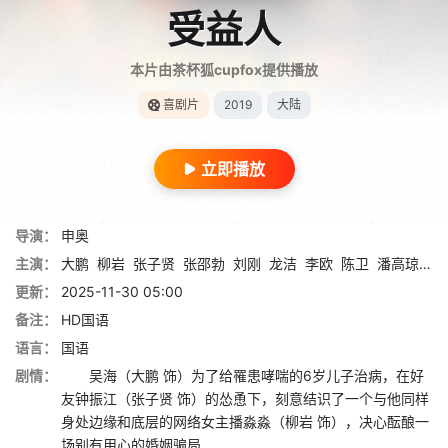
受益人
本片由茶杯狐cupfox提供播放
喜剧片
2019
大陆
立即播放
导演：
申奥
主演：
大鹏
柳岩
张子贤
张邵勃
刘刚
龙洁
李欧
陈卫
潘高琼
彭
更新：
2025-11-30 05:00
备注：
HD国语
语言：
国语
剧情：
吴海（大鹏 饰）为了给罹患哮喘的6岁儿子治病，在好
友钟振江（张子贤 饰）的怂恿下，刻意结识了一个与他同样
身处边缘和底层的网络女主播淼淼（柳岩 饰），决心酝酿一
场别有用心的婚姻骗局……