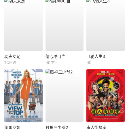
功夫女足
偷心响叮当
飞驰人生3
TC国语
HD中字
HD
美国空姐
贱神三少爷2
唐人街探案