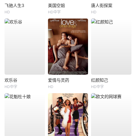
飞驰人生3
美国空姐
唐人街探案
HD
HD中字
HD
欢乐谷
爱情与灵药
红颜知己
HD中字
HD
HD中字