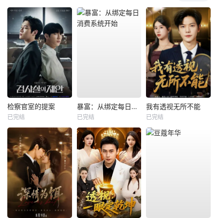
检察官室的提案
暴富：从绑定每日消费系统开始
我有透视无所不能
已完结
已完结
已完结