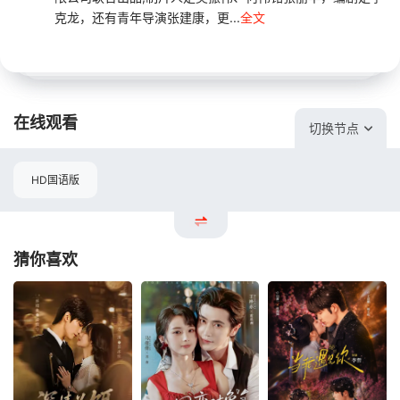
克龙，还有青年导演张建康，更...
全文
在线观看
切换节点
HD国语版
猜你喜欢