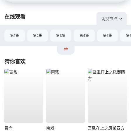
在线观看
切换节点
第1集
第2集
第3集
第4集
第5集
第
猜你喜欢
盲盒
南戏
吾凰在上之凤御四方