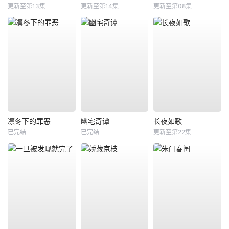
更新至第13集
更新至第14集
更新至第08集
凛冬下的罪恶
幽宅奇谭
长夜如歌
已完结
已完结
更新至第22集