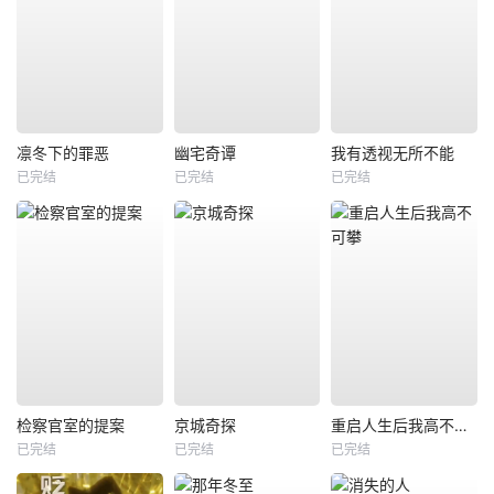
凛冬下的罪恶
幽宅奇谭
我有透视无所不能
已完结
已完结
已完结
检察官室的提案
京城奇探
重启人生后我高不可攀
已完结
已完结
已完结