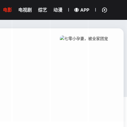
电影
电视剧
综艺
动漫
APP