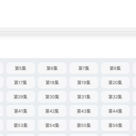
第5集
第6集
第7集
第8集
第17集
第18集
第19集
第20集
第29集
第30集
第31集
第32集
第41集
第42集
第43集
第44集
第53集
第54集
第55集
第56集