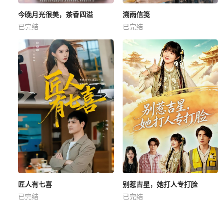
今晚月光很美，茶香四溢
溯雨信笺
已完结
已完结
匠人有七喜
别惹吉星，她打人专打脸
已完结
已完结