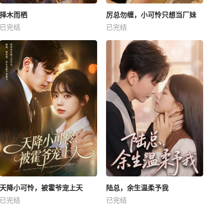
择木而栖
厉总勿缠，小可怜只想当厂妹
已完结
已完结
天降小可怜，被霍爷宠上天
陆总，余生温柔予我
已完结
已完结