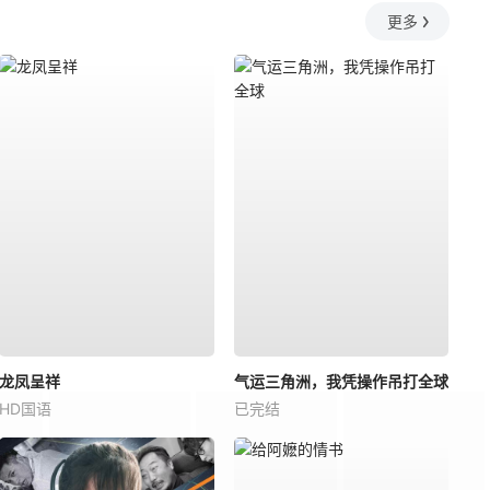
更多
龙凤呈祥
气运三角洲，我凭操作吊打全球
HD国语
已完结