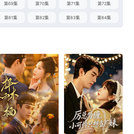
第69集
第70集
第71集
第72集
第81集
第82集
第83集
第84集