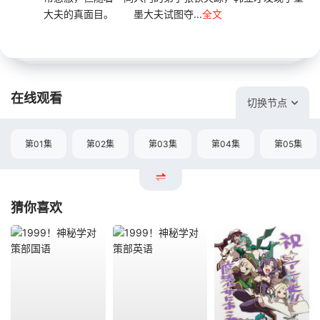
大夫的真面目。 墨大夫试图夺...
全文
在线观看
切换节点
第01集
第02集
第03集
第04集
第05集
猜你喜欢