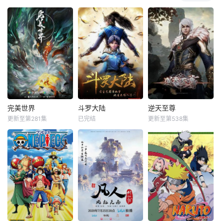
完美世界
斗罗大陆
逆天至尊
更新至第281集
已完结
更新至第538集