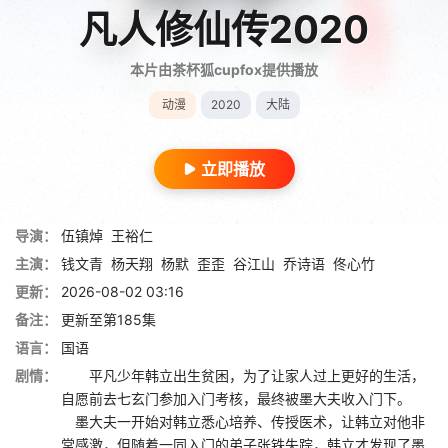
凡人修仙传2020
本片由茶杯狐cupfox提供播放
动漫
2020
大陆
立即播放
导演：
伍镇焯
王裕仁
主演：
钱文青
杨天翔
杨默
歪歪
谷江山
乔诗语
佟心竹
更新：
2026-08-02 03:16
备注：
更新至第185集
语言：
国语
剧情：
平凡少年韩立出生贫困，为了让家人过上更好的生活，
自愿前去七玄门参加入门考核，最终被墨大夫收入门下。
墨大夫一开始对韩立悉心培养、传授医术，让韩立对他非
常感激，但随着一同入门的弟子张铁失踪，韩立才发现了墨