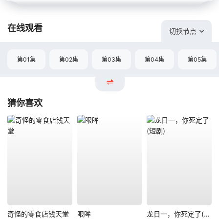
在线观看
切换节点
第01集
第02集
第03集
第04集
第05集
猜你喜欢
奇怪的零食店钱天堂
眼眸
龙日一，你死定了(短剧)