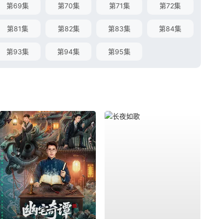
第69集
第70集
第71集
第72集
第81集
第82集
第83集
第84集
第93集
第94集
第95集