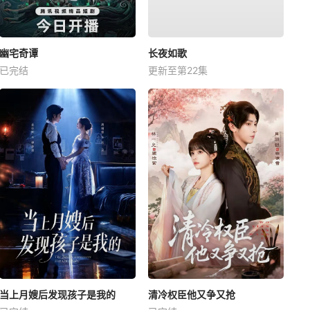
幽宅奇谭
长夜如歌
已完结
更新至第22集
当上月嫂后发现孩子是我的
清冷权臣他又争又抢