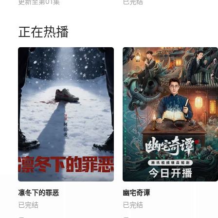
更新至第01集
已完结
正在热播
凛冬下的罪恶
幽宅奇谭
已完结
已完结