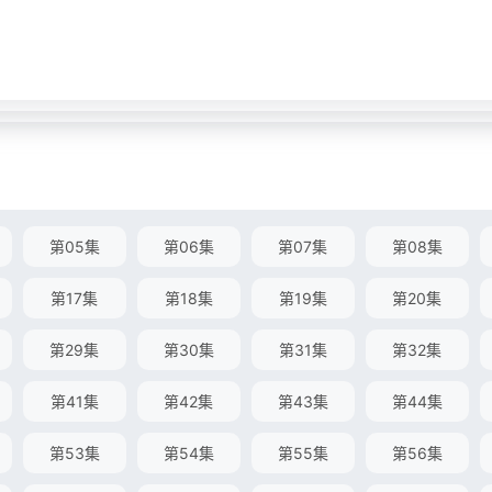
第05集
第06集
第07集
第08集
第17集
第18集
第19集
第20集
第29集
第30集
第31集
第32集
第41集
第42集
第43集
第44集
第53集
第54集
第55集
第56集