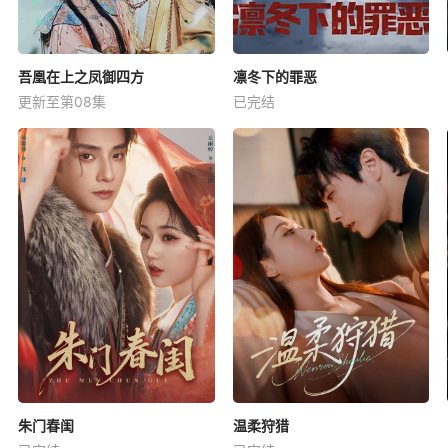
吾凰在上之凤御四方
凛冬下的罪恶
更新至第08集
已完结
朱门春闺
温柔狩猎