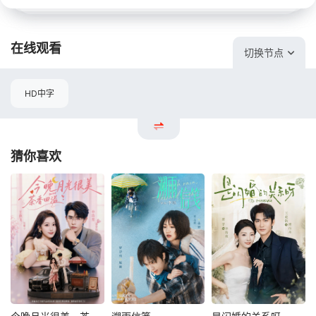
在线观看
切换节点
HD中字
猜你喜欢