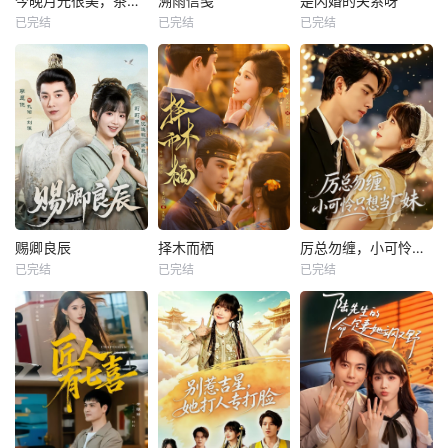
今晚月光很美，茶香四溢
溯雨信笺
是闪婚的关系呀
已完结
已完结
已完结
赐卿良辰
择木而栖
厉总勿缠，小可怜只想当厂妹
已完结
已完结
已完结