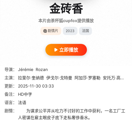
金砖香
本片由茶杯狐cupfox提供播放
剧情片
2023
法国
立即播放
导演：
Jérémie
Rozan
主演：
拉斐尔·奎纳德
伊戈尔·戈特曼
阿加莎·罗塞勒
安托万·高尔友利
更新：
2025-11-30 03:33
备注：
HD中字
语言：
法语
剧情：
为谋求公平并从吃力不讨好的工作中获利，一名工厂工
人密谋在雇主眼皮子底下走私奢侈香水。