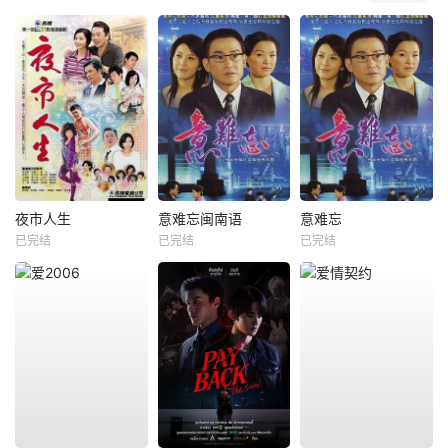
夜市人生
意难忘闽南语
意难忘
已完结
已完结
已完结