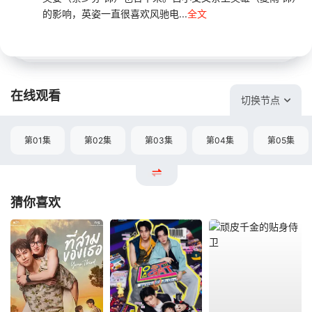
的影响，英姿一直很喜欢风驰电...
全文
在线观看
切换节点
第01集
第02集
第03集
第04集
第05集
猜你喜欢