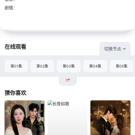
剧情：
在线观看
切换节点
第01集
第02集
第03集
第04集
第05集
猜你喜欢