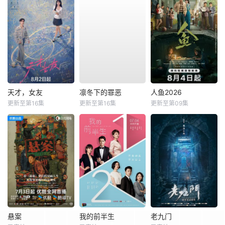
天才，女友
凛冬下的罪恶
人鱼2026
更新至第16集
更新至第16集
更新至第09集
悬案
我的前半生
老九门