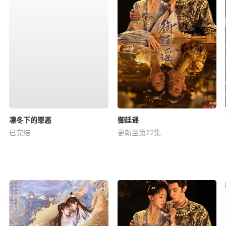
凛冬下的罪恶
御廷谣
已完结
更新至第22集