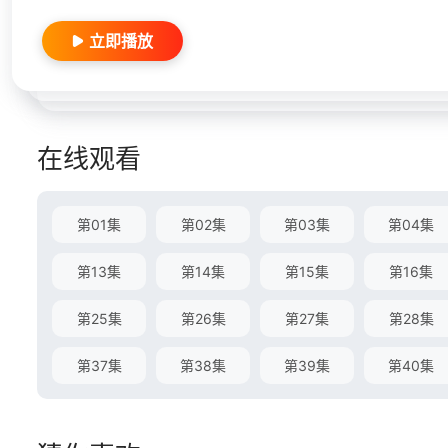
立即播放
在线观看
第01集
第02集
第03集
第04集
第13集
第14集
第15集
第16集
第25集
第26集
第27集
第28集
第37集
第38集
第39集
第40集