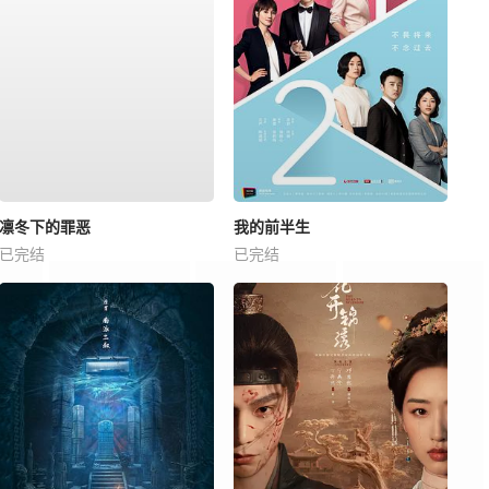
凛冬下的罪恶
我的前半生
已完结
已完结