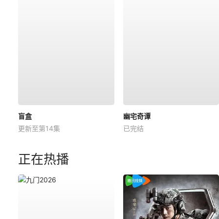
盲盒
幽宅奇谭
更新至第14集
已完结
正在热播