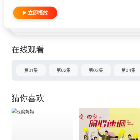
立即播放
在线观看
第01集
第02集
第03集
第04集
猜你喜欢