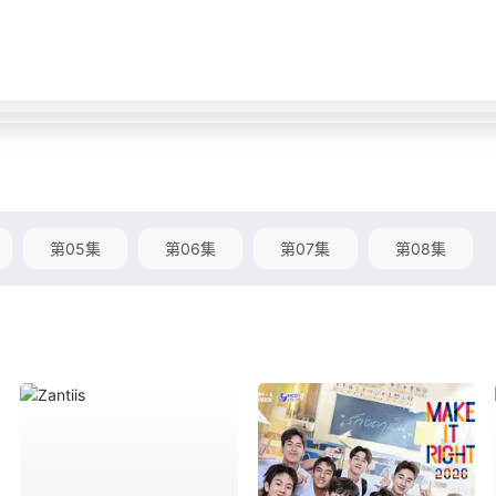
第05集
第06集
第07集
第08集