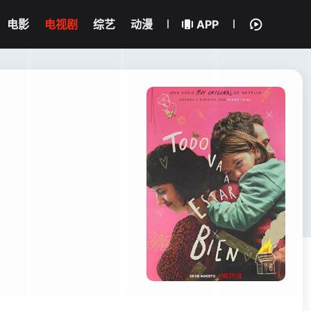
电影
电视剧
综艺
动漫
APP