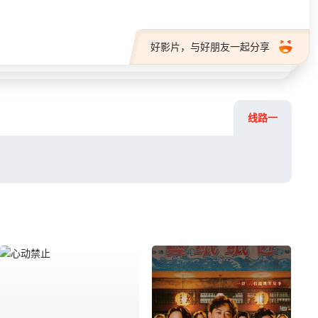
好影片，与好朋友一起分享
线路一