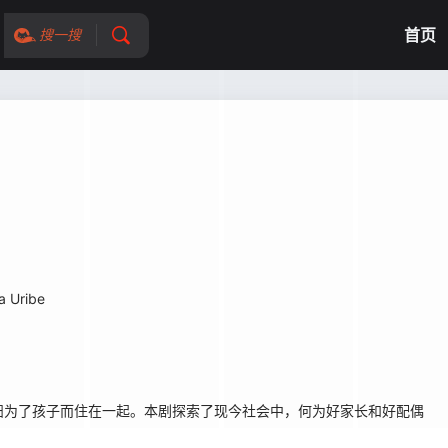
首页
搜一搜
a Uribe
为了孩子而住在一起。本剧探索了现今社会中，何为好家长和好配偶