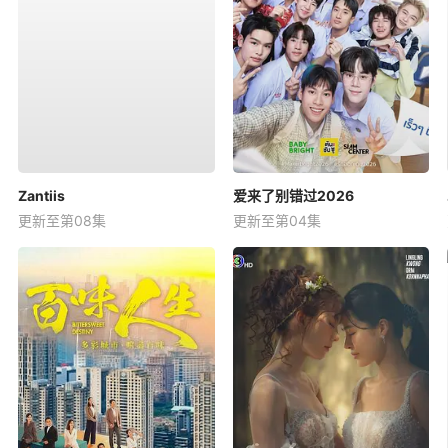
Zantiis
爱来了别错过2026
更新至第08集
更新至第04集