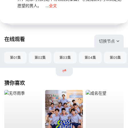
愿望的男人。 ...
全文
在线观看
切换节点
第01集
第02集
第03集
第04集
第05集
猜你喜欢