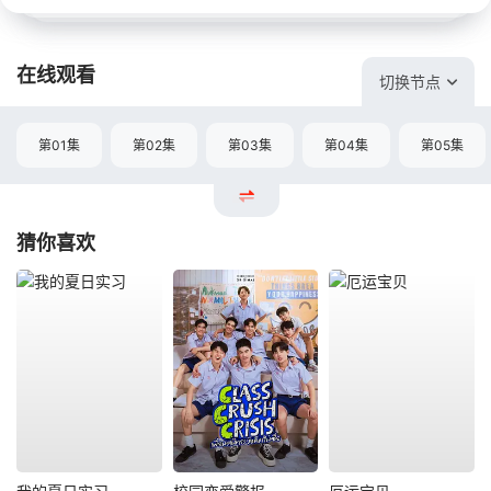
在线观看
切换节点
第01集
第02集
第03集
第04集
第05集
猜你喜欢