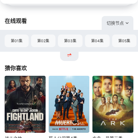
在线观看
切换节点
第01集
第02集
第03集
第04集
第05集
猜你喜欢