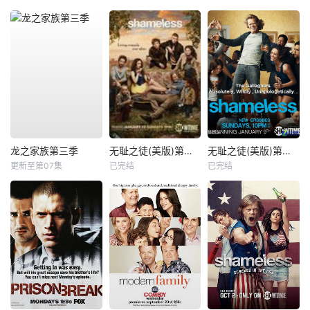
龙之家族第三季
无耻之徒(美版)第三季
无耻之徒(美版)第一季
更新至第07集
已完结
已完结