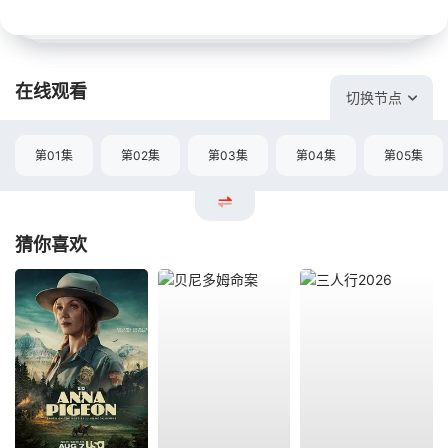
在线观看
切换节点
第01集
第02集
第03集
第04集
第05集
猜你喜欢