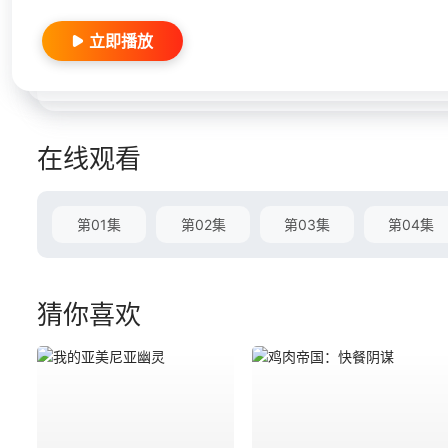
立即播放
在线观看
第01集
第02集
第03集
第04集
猜你喜欢