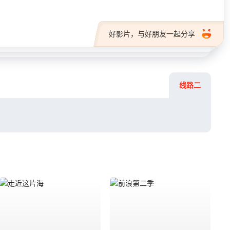
好影片，与好朋友一起分享
线路二