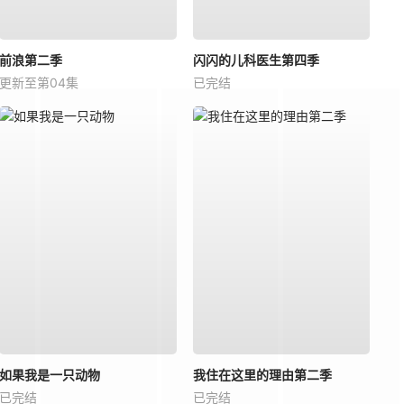
前浪第二季
闪闪的儿科医生第四季
更新至第04集
已完结
如果我是一只动物
我住在这里的理由第二季
已完结
已完结