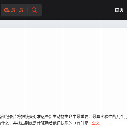
首页
搜一搜
部纪录片将把镜头对准这些新生动物生命中最重要、最具实验性的几个月
什么，并找出到底是什驱动着他们快乐的（有时是...
全文