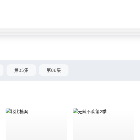
第05集
第06集