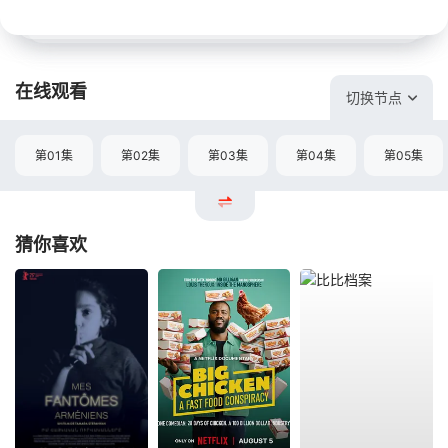
在线观看
切换节点
第01集
第02集
第03集
第04集
第05集
猜你喜欢