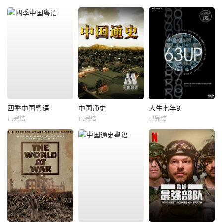
四季中国粤语
中国通史
人生七年9
已完结
已完结
已完结