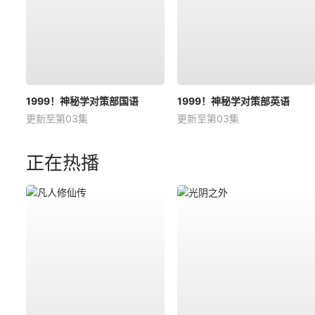
1999！神秘学对策部国语
1999！神秘学对策部英语
更新至第03集
更新至第03集
正在热播