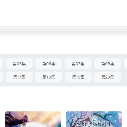
第05集
第06集
第07集
第08集
第17集
第18集
第19集
第20集