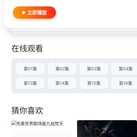
立即播放
在线观看
第01集
第02集
第03集
第04集
第13集
第14集
第15集
第16集
猜你喜欢