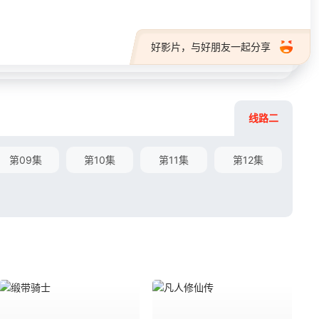
好影片，与好朋友一起分享
线路二
第09集
第10集
第11集
第12集