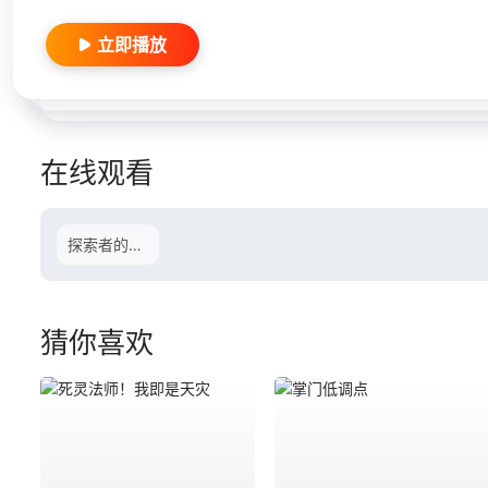
立即播放
在线观看
探索者的羽翼
猜你喜欢