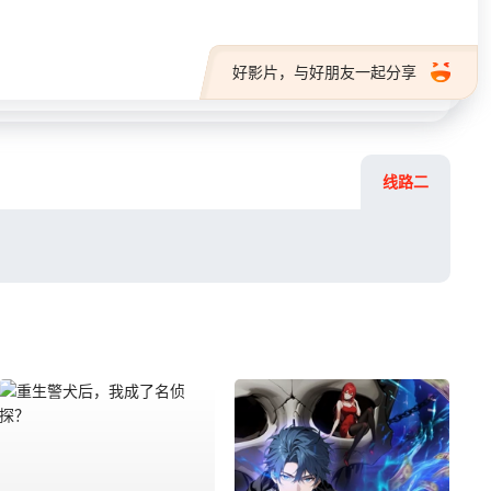
好影片，与好朋友一起分享
线路二