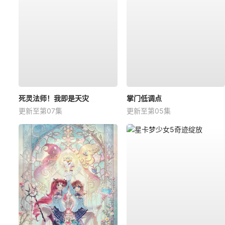
死灵法师！我即是天灾
掌门低调点
更新至第07集
更新至第05集