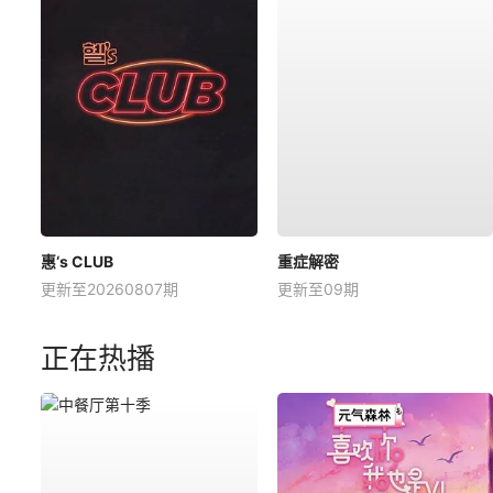
惠‘s CLUB
重症解密
更新至20260807期
更新至09期
正在热播