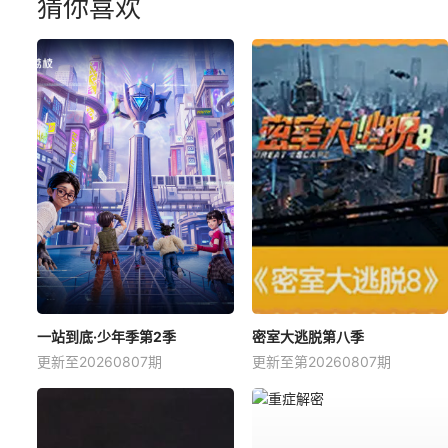
猜你喜欢
一站到底·少年季第2季
密室大逃脱第八季
更新至20260807期
更新至第20260807期