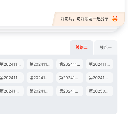
好影片，与好朋友一起分享
线路二
线路一
第20241108期
第20241109期
第20241110期
第20241112期
第20241130期
第20241201期
第20241206期
第20241207期
第20241224期
第20241227期
第20241228期
第20250101期