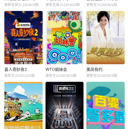
更新至第20260806期
更新至第20260806期
更新至20260806期
喜人奇妙夜2
WTO姐妹会
美凤有约
更新至20251220期
更新至20260805期
更新至20260805期