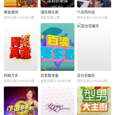
黄金渔场
谋杀俱乐部
11点热吵店
更新至第20260805期
更新至第04集
更新至第20260805期
阿姐万岁
百变智多星
百分百娱乐
更新至第20260805期
更新至第20260805期
更新至第20260805期