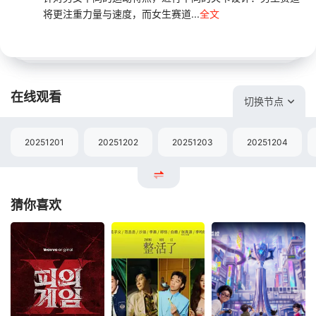
将更注重力量与速度，而女生赛道...
全文
在线观看
切换节点
20251201
20251202
20251203
20251204
猜你喜欢