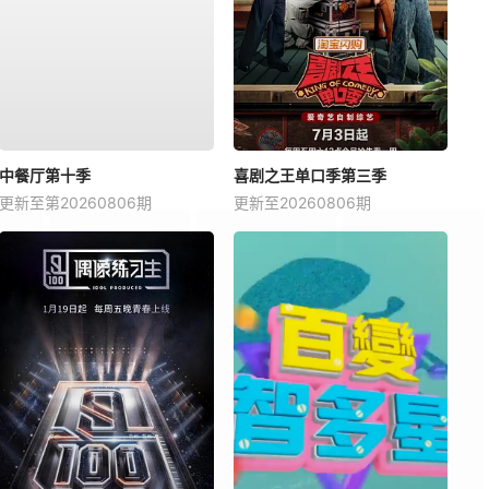
中餐厅第十季
喜剧之王单口季第三季
更新至第20260806期
更新至20260806期