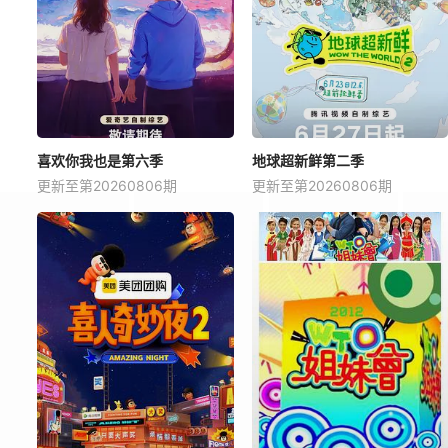
喜欢你我也是第六季
地球超新鲜第二季
更新至第20260806期
更新至第20260806期