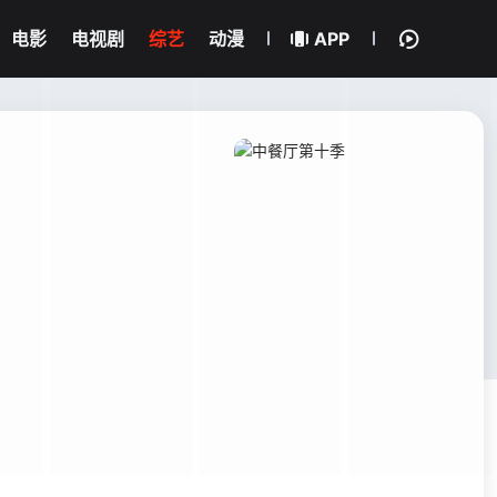
电影
电视剧
综艺
动漫
APP