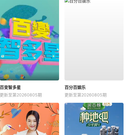
百变智多星
百分百娱乐
更新至第20260805期
更新至第20260805期