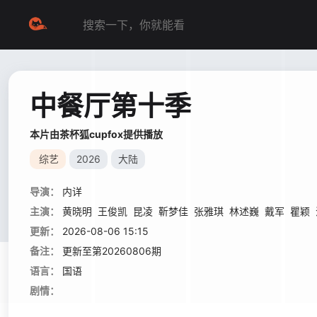
中餐厅第十季
本片由茶杯狐cupfox提供播放
综艺
2026
大陆
导演：
内详
主演：
黄晓明
王俊凯
昆凌
靳梦佳
张雅琪
林述巍
戴军
瞿颖
更新：
2026-08-06 15:15
备注：
更新至第20260806期
语言：
国语
剧情：