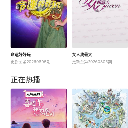
命运好好玩
女人我最大
更新至第20260805期
更新至第20260805期
正在热播