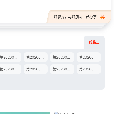
好影片，与好朋友一起分享
线路二
第20260627期
第20260628期
第20260702期
第20260703期
第20260718期
第20260719期
第20260723期
第20260724期