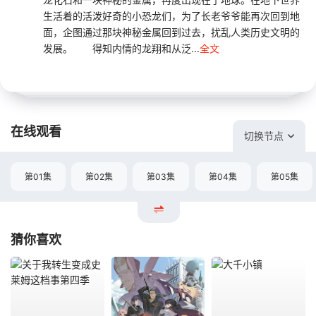
生活着的活泼好奇的小恐龙们，为了长老爷爷能再次回到地
面，企图通过那块神秘金属回到过去，扰乱人类历史文明的
发展。 得知内情的龙翔和从泛...
全文
在线观看
切换节点
第01集
第02集
第03集
第04集
第05集
猜你喜欢