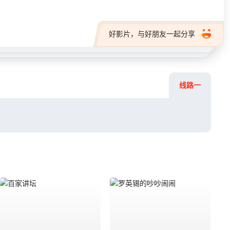
好影片，与好朋友一起分享
线路一