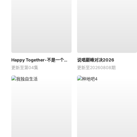
Happy Together-不是一个人真好
说唱巅峰对决2026
更新至第04集
更新至20260808期