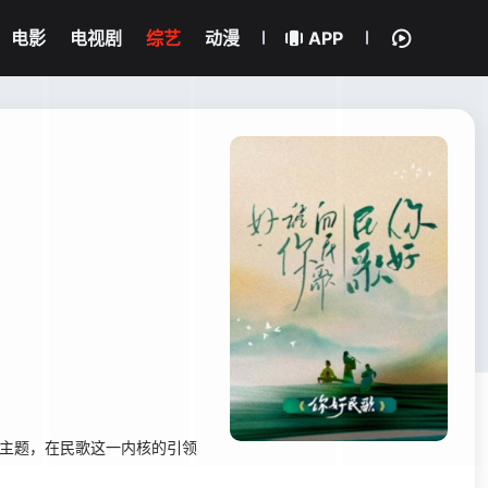
电影
电视剧
综艺
动漫
APP
为主题，在民歌这一内核的引领