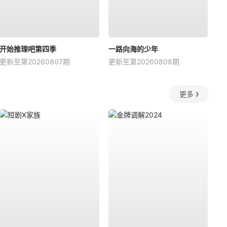
开始推理吧第四季
一路向海的少年
更新至第20260807期
更新至第20260808期
更多