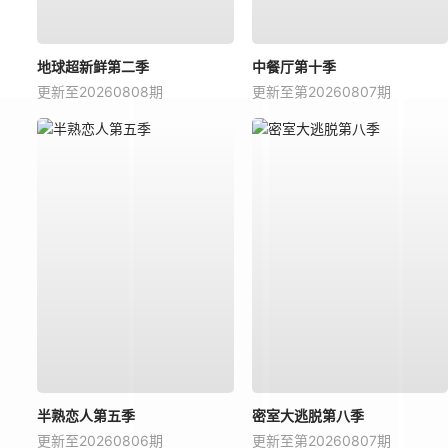
地球超新鲜第二季
中餐厅第十季
更新至20260808期
更新至第20260807期
半熟恋人第五季
密室大逃脱第八季
更新至20260806期
更新至第20260807期