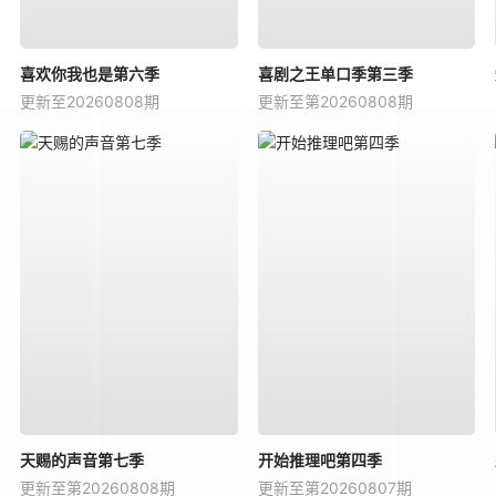
喜欢你我也是第六季
喜剧之王单口季第三季
更新至20260808期
更新至第20260808期
天赐的声音第七季
开始推理吧第四季
更新至第20260808期
更新至第20260807期