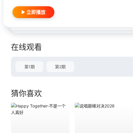
立即播放
在线观看
第1期
第2期
猜你喜欢