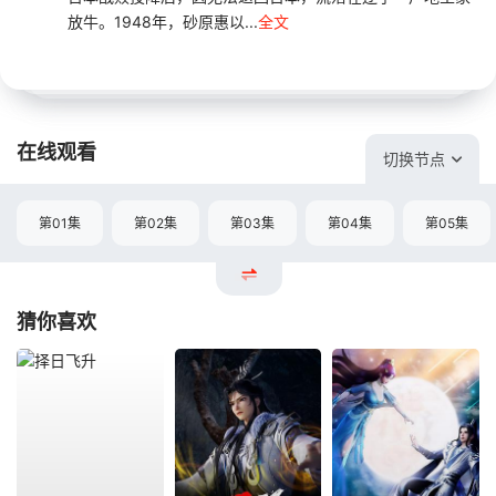
放牛。1948年，砂原惠以...
全文
在线观看
切换节点
第01集
第02集
第03集
第04集
第05集
猜你喜欢