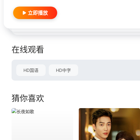
立即播放
在线观看
HD国语
HD中字
猜你喜欢