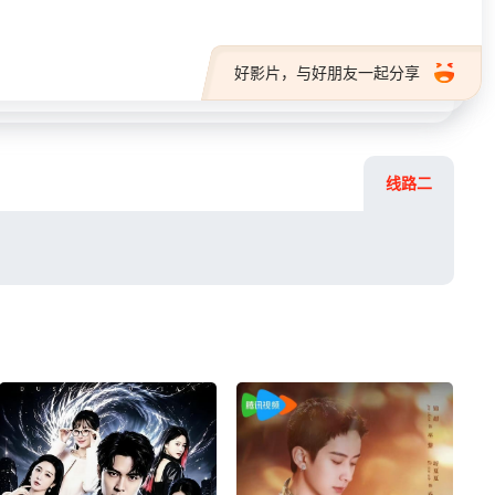
好影片，与好朋友一起分享
线路二