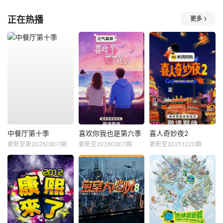
正在热播
更多
中餐厅第十季
喜欢你我也是第六季
喜人奇妙夜2
更新至第20260807期
更新至20260807期
更新至20251220期