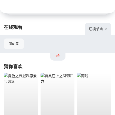
在线观看
切换节点
第01集
猜你喜欢