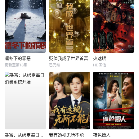
凛冬下的罪恶
贬值我成了世界首富
火遮眼
更新至第18集
已完结
HD国语
暴富：从绑定每日消费系统开始
我有透视无所不能
夜色撩人